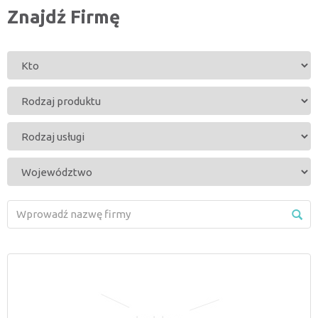
Znajdź Firmę