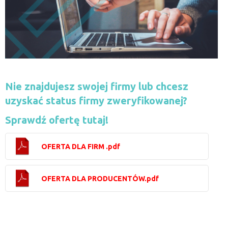
Nie znajdujesz swojej firmy lub chcesz
uzyskać status firmy zweryfikowanej?
Sprawdź ofertę tutaj!
OFERTA DLA FIRM .pdf
OFERTA DLA PRODUCENTÓW.pdf