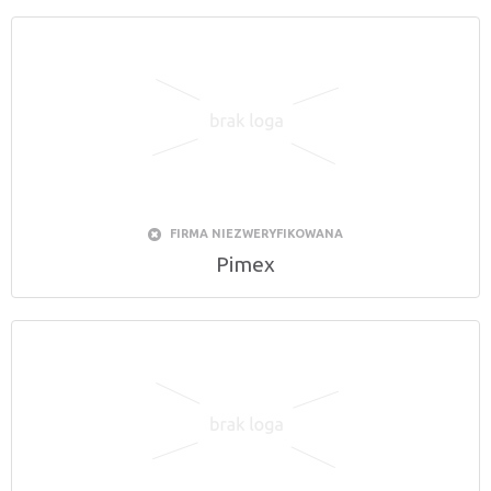
FIRMA NIEZWERYFIKOWANA
Pimex