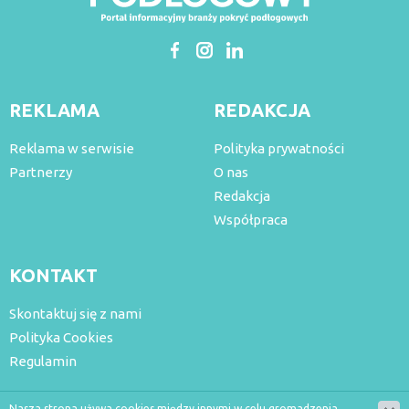
REKLAMA
REDAKCJA
Reklama w serwisie
Polityka prywatności
Partnerzy
O nas
Redakcja
Współpraca
KONTAKT
Skontaktuj się z nami
Polityka Cookies
Regulamin
Nasza strona używa cookies między innymi w celu gromadzenia