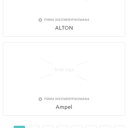
FIRMA NIEZWERYFIKOWANA
ALTON
FIRMA NIEZWERYFIKOWANA
Ampel