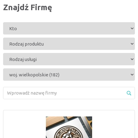
Znajdź Firmę