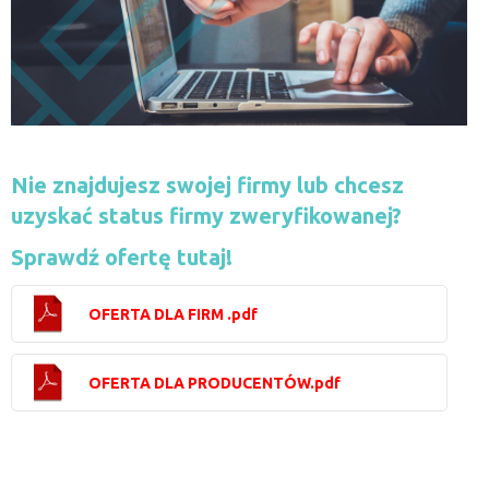
Nie znajdujesz swojej firmy lub chcesz
uzyskać status firmy zweryfikowanej?
Sprawdź ofertę tutaj!
OFERTA DLA FIRM .pdf
OFERTA DLA PRODUCENTÓW.pdf