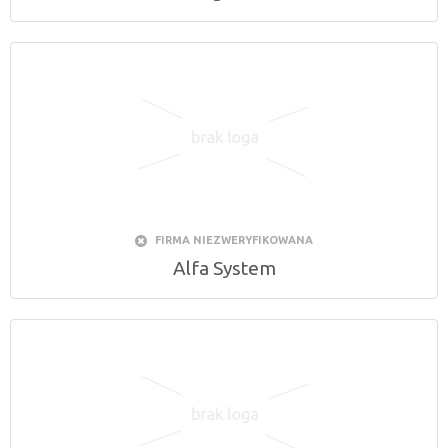
FIRMA NIEZWERYFIKOWANA
Alfa System