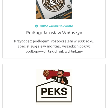
FIRMA ZWERYFIKOWANA
Podłogi Jarosław Wołoszyn
Przygodę z podłogami rozpocząłem w 2000 roku.
Specjalizuję się w montażu wszelkich pokryć
podłogowych takich jak wykładziny