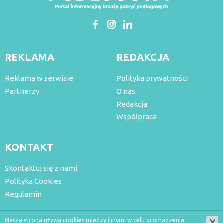
REKLAMA
REDAKCJA
Reklama w serwisie
Polityka prywatności
Partnerzy
O nas
Redakcja
Współpraca
KONTAKT
Skontaktuj się z nami
Polityka Cookies
Regulamin
Nasza strona używa cookies między innymi w celu gromadzenia