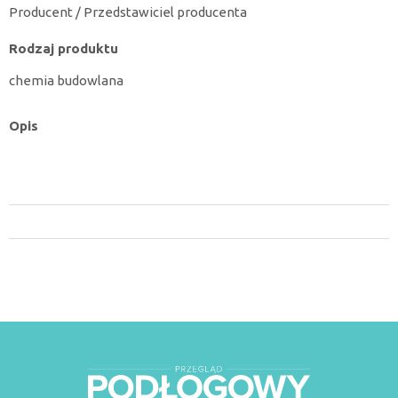
Producent / Przedstawiciel producenta
Rodzaj produktu
chemia budowlana
Opis