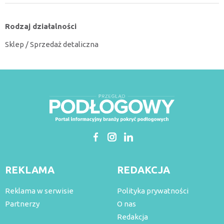
Rodzaj działalności
Sklep / Sprzedaż detaliczna
REKLAMA
REDAKCJA
Reklama w serwisie
Polityka prywatności
Partnerzy
O nas
Redakcja