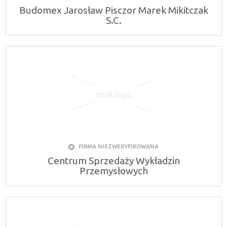
Budomex Jarosław Pisczor Marek Mikitczak
S.C.
FIRMA NIEZWERYFIKOWANA
Centrum Sprzedaży Wykładzin
Przemysłowych