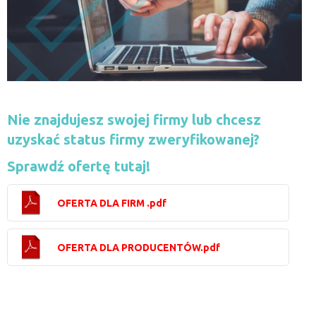
Nie znajdujesz swojej firmy lub chcesz
uzyskać status firmy zweryfikowanej?
Sprawdź ofertę tutaj!
OFERTA DLA FIRM .pdf
OFERTA DLA PRODUCENTÓW.pdf