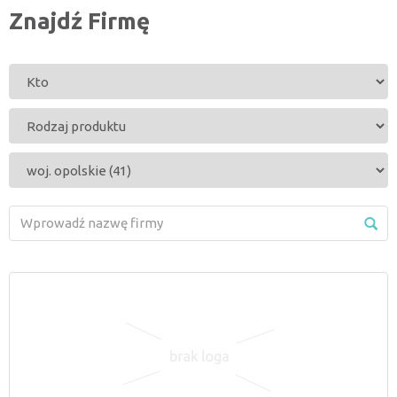
Znajdź Firmę