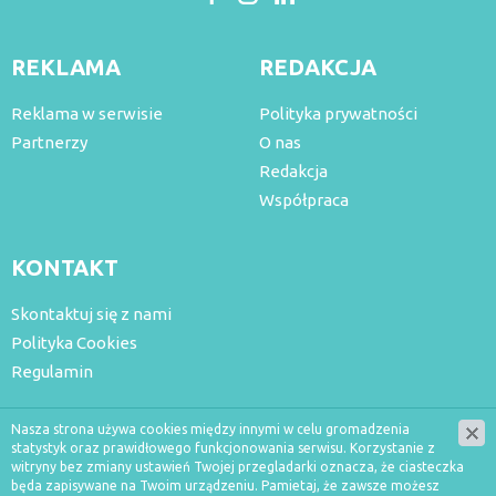
REKLAMA
REDAKCJA
Reklama w serwisie
Polityka prywatności
Partnerzy
O nas
Redakcja
Współpraca
KONTAKT
Skontaktuj się z nami
Polityka Cookies
Regulamin
Nasza strona używa cookies między innymi w celu gromadzenia
statystyk oraz prawidłowego funkcjonowania serwisu. Korzystanie z
witryny bez zmiany ustawień Twojej przegladarki oznacza, że ciasteczka
będa zapisywane na Twoim urządzeniu. Pamietaj, że zawsze możesz