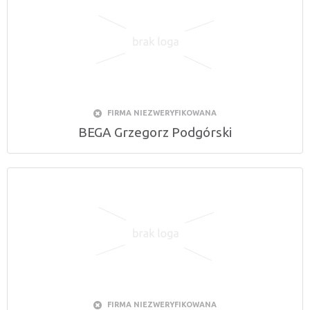
FIRMA NIEZWERYFIKOWANA
BEGA Grzegorz Podgórski
FIRMA NIEZWERYFIKOWANA