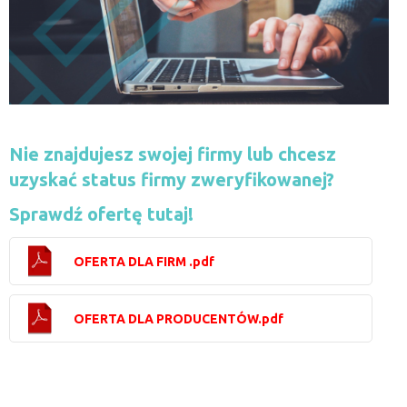
Nie znajdujesz swojej firmy lub chcesz
uzyskać status firmy zweryfikowanej?
Sprawdź ofertę tutaj!
OFERTA DLA FIRM .pdf
OFERTA DLA PRODUCENTÓW.pdf