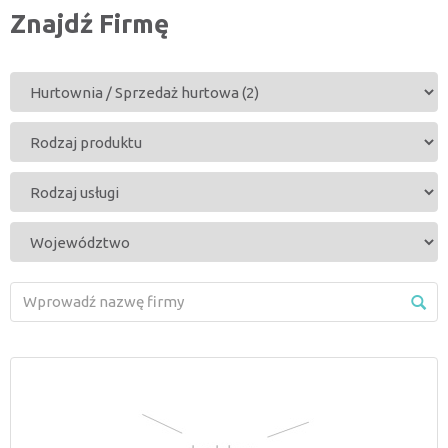
Znajdź Firmę