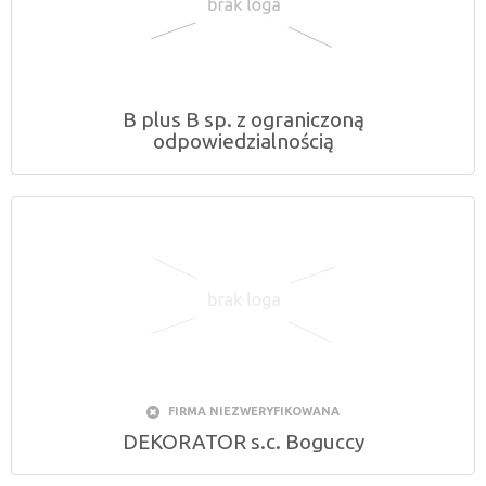
B plus B sp. z ograniczoną
odpowiedzialnością
FIRMA NIEZWERYFIKOWANA
DEKORATOR s.c. Boguccy