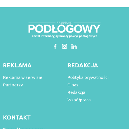
REKLAMA
REDAKCJA
Reklama w serwisie
Polityka prywatności
Partnerzy
O nas
Redakcja
Współpraca
KONTAKT