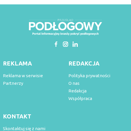
REKLAMA
REDAKCJA
Reklama w serwisie
Polityka prywatności
Partnerzy
O nas
Redakcja
Współpraca
KONTAKT
Skontaktuj się z nami