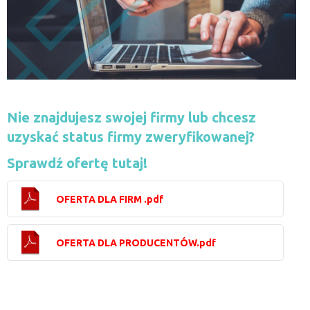
Nie znajdujesz swojej firmy lub chcesz
uzyskać status firmy zweryfikowanej?
Sprawdź ofertę tutaj!
OFERTA DLA FIRM .pdf
OFERTA DLA PRODUCENTÓW.pdf