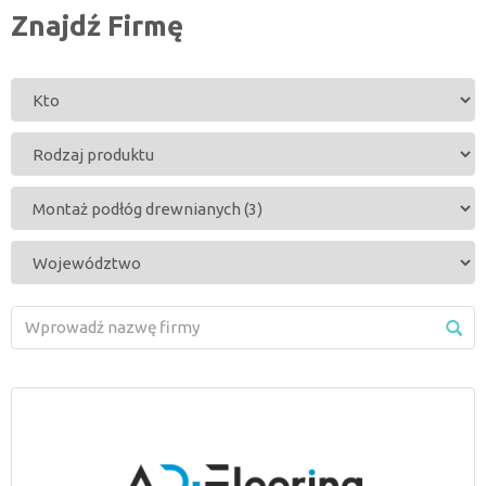
Znajdź Firmę