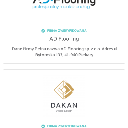
FIRMA ZWERYFIKOWANA
AD Flooring
Dane firmy Pełna nazwa AD Flooring sp. z o.o. Adres ul.
Bytomska 133, 41-940 Piekary
FIRMA ZWERYFIKOWANA