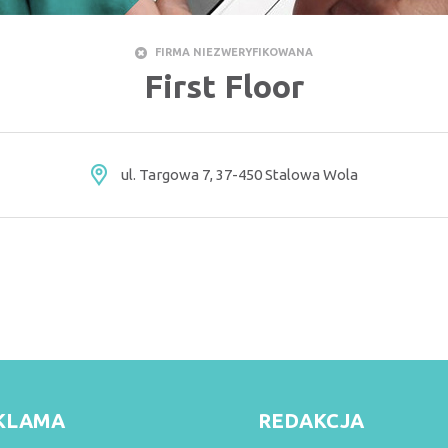
FIRMA NIEZWERYFIKOWANA
First Floor
ul. Targowa 7, 37-450 Stalowa Wola
KLAMA
REDAKCJA