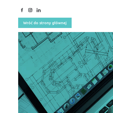
Wróć do strony głównej