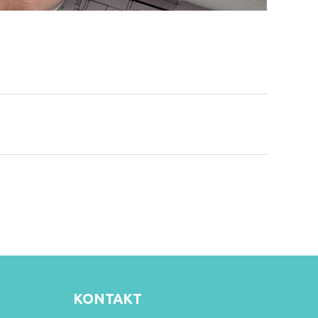
KONTAKT