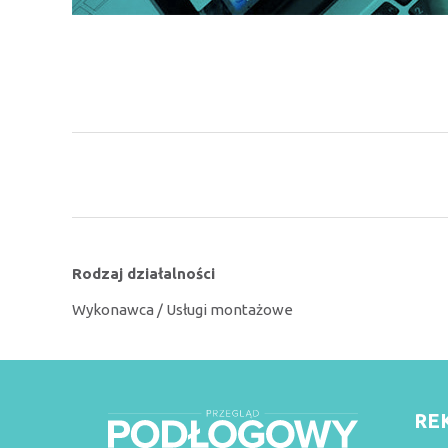
Rodzaj działalności
Wykonawca / Usługi montażowe
RE