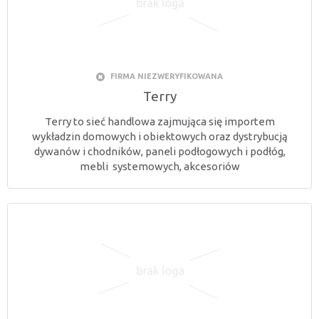
FIRMA NIEZWERYFIKOWANA
Terry
Terry to sieć handlowa zajmująca się importem
wykładzin domowych i obiektowych oraz dystrybucją
dywanów i chodników, paneli podłogowych i podłóg,
mebli systemowych, akcesoriów