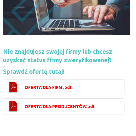
Nie znajdujesz swojej firmy lub chcesz
uzyskać status firmy zweryfikowanej?
Sprawdź ofertę tutaj!
OFERTA DLA FIRM .pdf
OFERTA DLA PRODUCENTÓW.pdf