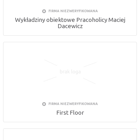
FIRMA NIEZWERYFIKOWANA
Wykładziny obiektowe Pracoholicy Maciej
Dacewicz
FIRMA NIEZWERYFIKOWANA
First Floor