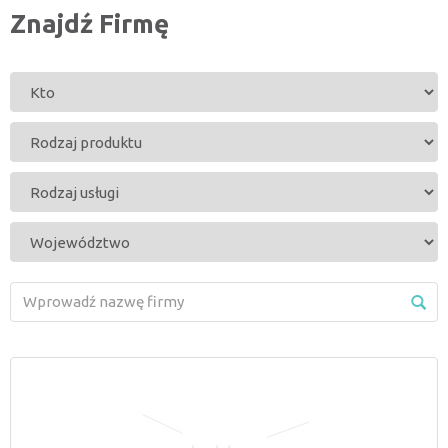
Znajdź Firmę