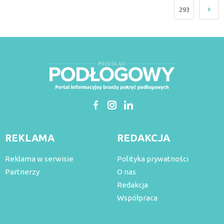
293
REKLAMA
REDAKCJA
Reklama w serwisie
Polityka prywatności
Partnerzy
O nas
Redakcja
Współpraca