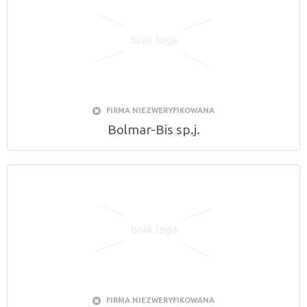
FIRMA NIEZWERYFIKOWANA
Bolmar-Bis sp.j.
FIRMA NIEZWERYFIKOWANA