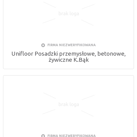
FIRMA NIEZWERYFIKOWANA
Unifloor Posadzki przemysłowe, betonowe,
żywiczne K.Bąk
FIRMA NIEZWERYFIKOWANA