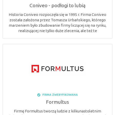
Coniveo - podłogi to lubią
Historia Coniveo rozpoczęła się w 1995 r. Firma Coniveo
została założona przez Tomasza Urbańskiego, którego
marzeniem było zbudowanie firmy liczącej się na rynku,
realizującej nie tylko duże zlecenia, ale też te
FIRMA ZWERYFIKOWANA
Formultus
Firmę Formultus tworzą ludzie z kilkunastoletnim