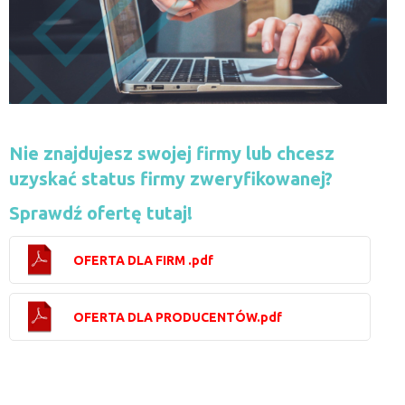
Nie znajdujesz swojej firmy lub chcesz
uzyskać status firmy zweryfikowanej?
Sprawdź ofertę tutaj!
OFERTA DLA FIRM .pdf
OFERTA DLA PRODUCENTÓW.pdf