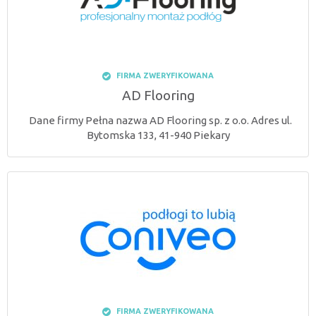
FIRMA ZWERYFIKOWANA
AD Flooring
Dane firmy Pełna nazwa AD Flooring sp. z o.o. Adres ul.
Bytomska 133, 41-940 Piekary
FIRMA ZWERYFIKOWANA