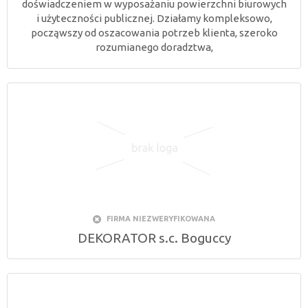
doświadczeniem w wyposażaniu powierzchni biurowych
i użyteczności publicznej. Działamy kompleksowo,
począwszy od oszacowania potrzeb klienta, szeroko
rozumianego doradztwa,
FIRMA NIEZWERYFIKOWANA
DEKORATOR s.c. Boguccy