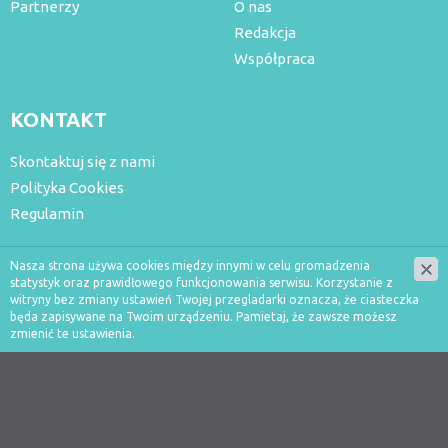
Partnerzy
O nas
Redakcja
Współpraca
KONTAKT
Skontaktuj się z nami
Polityka Cookies
Regulamin
Nasza strona używa cookies między innymi w celu gromadzenia
statystyk oraz prawidłowego funkcjonowania serwisu. Korzystanie z
witryny bez zmiany ustawień Twojej przegladarki oznacza, że ciasteczka
będa zapisywane na Twoim urządzeniu. Pamietaj, że zawsze możesz
zmienić te ustawienia.