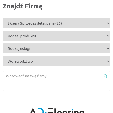
Znajdź Firmę