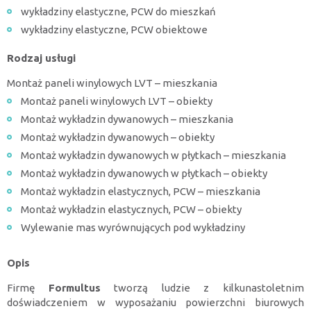
wykładziny elastyczne, PCW do mieszkań
wykładziny elastyczne, PCW obiektowe
Rodzaj usługi
Montaż paneli winylowych LVT – mieszkania
Montaż paneli winylowych LVT – obiekty
Montaż wykładzin dywanowych – mieszkania
Montaż wykładzin dywanowych – obiekty
Montaż wykładzin dywanowych w płytkach – mieszkania
Montaż wykładzin dywanowych w płytkach – obiekty
Montaż wykładzin elastycznych, PCW – mieszkania
Montaż wykładzin elastycznych, PCW – obiekty
Wylewanie mas wyrównujących pod wykładziny
Opis
Firmę
Formultus
tworzą ludzie z kilkunastoletnim
doświadczeniem w wyposażaniu powierzchni biurowych