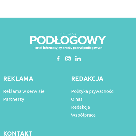
REKLAMA
REDAKCJA
Reklama w serwisie
Polityka prywatności
Partnerzy
O nas
Redakcja
Współpraca
KONTAKT