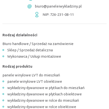
biuro@paneleiwykladziny.pl
NIP: 726-231-08-11
Rodzaj działalności
Biuro handlowe / Sprzedaż na zamówienie
Sklep / Sprzedaż detaliczna
Wykonawca / Usługi montażowe
Rodzaj produktu
panele winylowe LVT do mieszkań
panele winylowe LVT obiektowe
wykładziny dywanowe w płytkach do mieszkań
wykładziny dywanowe w płytkach obiektowe
wykładziny dywanowe w rolce do mieszkań
wykładziny dywanowe w rolce obiektowe