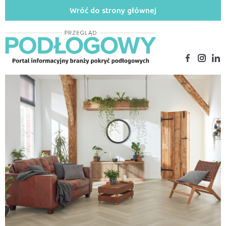
Wróć do strony głównej