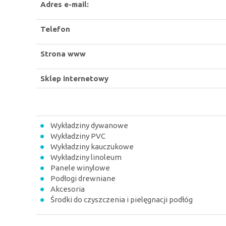
Adres e-mail:
Telefon
Strona www
Sklep internetowy
Wykładziny dywanowe
Wykładziny PVC
Wykładziny kauczukowe
Wykładziny linoleum
Panele winylowe
Podłogi drewniane
Akcesoria
Środki do czyszczenia i pielęgnacji podłóg