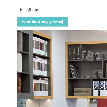
Wróć do strony głównej