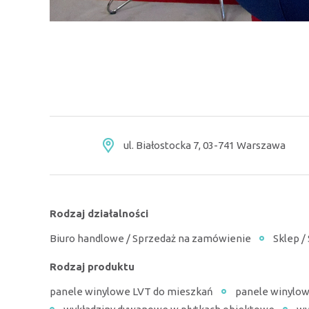
ul. Białostocka 7, 03-741 Warszawa
Rodzaj działalności
Biuro handlowe / Sprzedaż na zamówienie
Sklep /
Rodzaj produktu
panele winylowe LVT do mieszkań
panele winylo