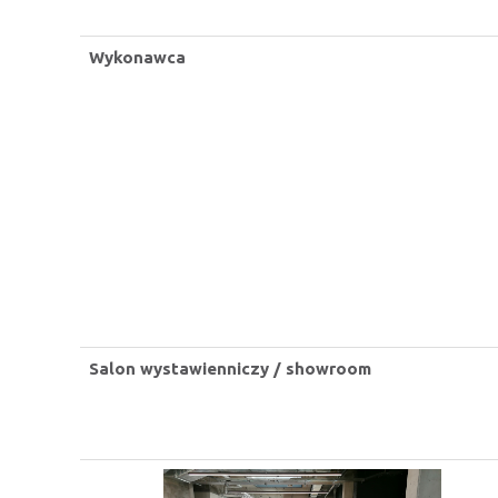
Wykonawca
Salon wystawienniczy / showroom