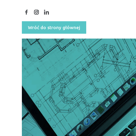
Wróć do strony głównej