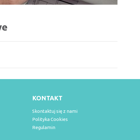
we
KONTAKT
Skontaktuj się z nami
Polityka Cookies
Regulamin