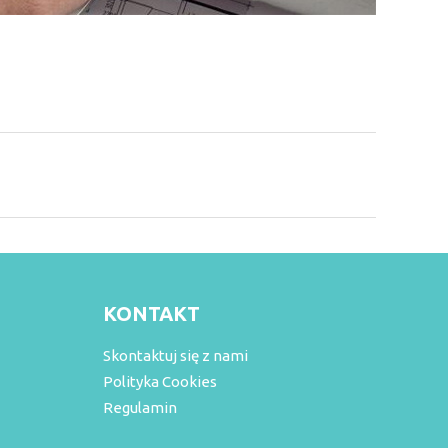
KONTAKT
Skontaktuj się z nami
Polityka Cookies
Regulamin