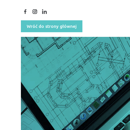
Wróć do strony głównej