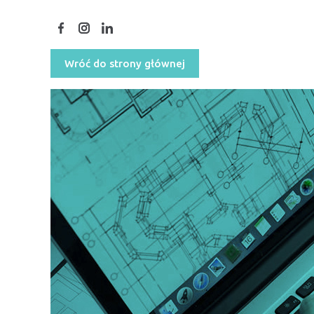
Wróć do strony głównej