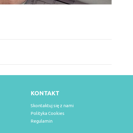
KONTAKT
Skontaktuj się z nami
Polityka Cookies
Regulamin