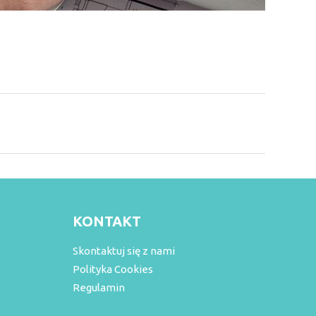
KONTAKT
Skontaktuj się z nami
Polityka Cookies
Regulamin