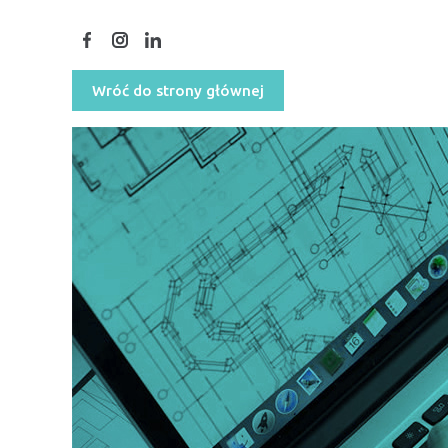
Wróć do strony głównej